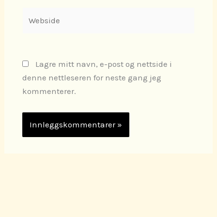
Webside
Lagre mitt navn, e-post og nettside i
denne nettleseren for neste gang jeg
kommenterer.