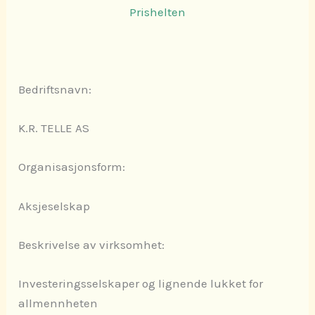
Prishelten
Bedriftsnavn:
K.R. TELLE AS
Organisasjonsform:
Aksjeselskap
Beskrivelse av virksomhet:
Investeringsselskaper og lignende lukket for
allmennheten