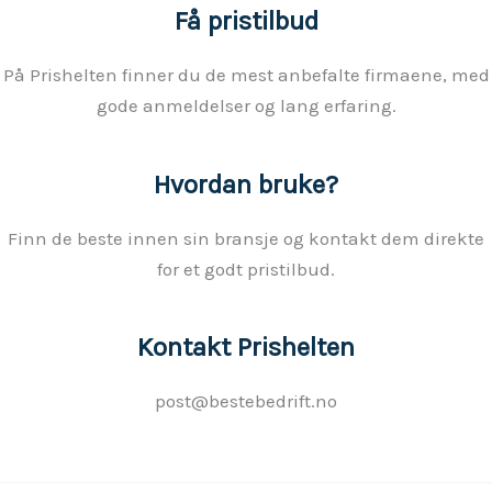
Få pristilbud
På Prishelten finner du de mest anbefalte firmaene, med
gode anmeldelser og lang erfaring.
Hvordan bruke?
Finn de beste innen sin bransje og kontakt dem direkte
for et godt pristilbud.
Kontakt Prishelten
post@bestebedrift.no