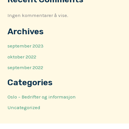
Ingen kommentarer å vise.
Archives
september 2023
oktober 2022
september 2022
Categories
Oslo – Bedrifter og informasjon
Uncategorized