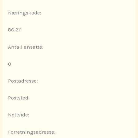
Næringskode:
86.211
Antall ansatte:
0
Postadresse:
Poststed:
Nettside:
Forretningsadresse: