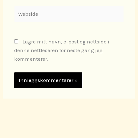
Webside
Lagre mitt navn, e-post og nettside i
denne nettleseren for neste gang jeg
kommenterer.