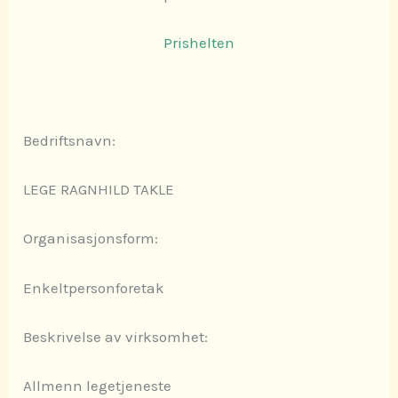
Prishelten
Bedriftsnavn:
LEGE RAGNHILD TAKLE
Organisasjonsform:
Enkeltpersonforetak
Beskrivelse av virksomhet:
Allmenn legetjeneste