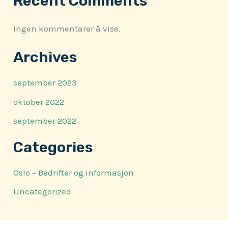
Recent Comments
Ingen kommentarer å vise.
Archives
september 2023
oktober 2022
september 2022
Categories
Oslo – Bedrifter og informasjon
Uncategorized