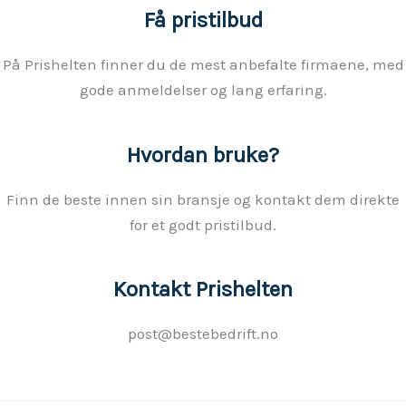
Få pristilbud
På Prishelten finner du de mest anbefalte firmaene, med
gode anmeldelser og lang erfaring.
Hvordan bruke?
Finn de beste innen sin bransje og kontakt dem direkte
for et godt pristilbud.
Kontakt Prishelten
post@bestebedrift.no