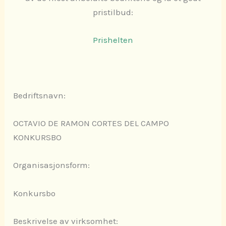
pristilbud:
Prishelten
Bedriftsnavn:
OCTAVIO DE RAMON CORTES DEL CAMPO
KONKURSBO
Organisasjonsform:
Konkursbo
Beskrivelse av virksomhet: