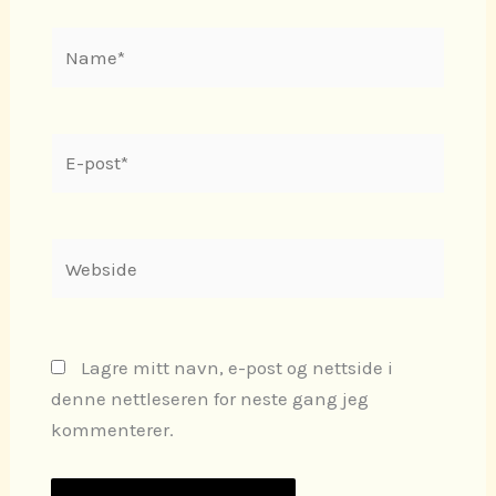
Name*
E-
post*
Webside
Lagre mitt navn, e-post og nettside i
denne nettleseren for neste gang jeg
kommenterer.