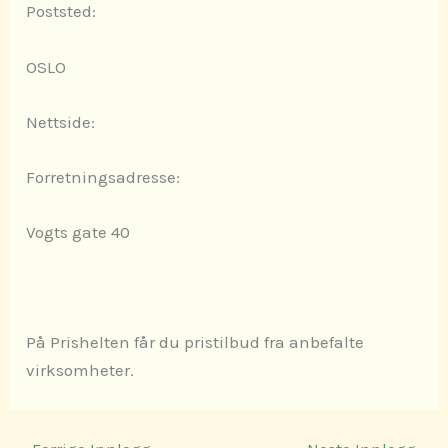
Poststed:
OSLO
Nettside:
Forretningsadresse:
Vogts gate 40
På Prishelten får du pristilbud fra anbefalte
virksomheter.