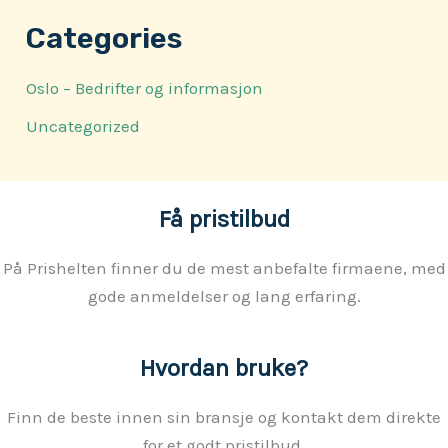
Categories
Oslo – Bedrifter og informasjon
Uncategorized
Få pristilbud
På Prishelten finner du de mest anbefalte firmaene, med
gode anmeldelser og lang erfaring.
Hvordan bruke?
Finn de beste innen sin bransje og kontakt dem direkte
for et godt pristilbud.