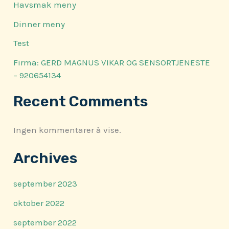
Havsmak meny
Dinner meny
Test
Firma: GERD MAGNUS VIKAR OG SENSORTJENESTE
– 920654134
Recent Comments
Ingen kommentarer å vise.
Archives
september 2023
oktober 2022
september 2022