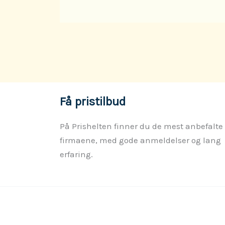
Få pristilbud
På Prishelten finner du de mest anbefalte
firmaene, med gode anmeldelser og lang
erfaring.