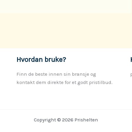
Hvordan bruke?
Finn de beste innen sin bransje og
kontakt dem direkte for et godt pristilbud.
Copyright © 2026 Prishelten