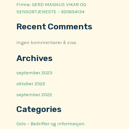
Firma: GERD MAGNUS VIKAR OG
SENSORTJENESTE – 920654134
Recent Comments
Ingen kommentarer å vise.
Archives
september 2023
oktober 2022
september 2022
Categories
Oslo – Bedrifter og informasjon