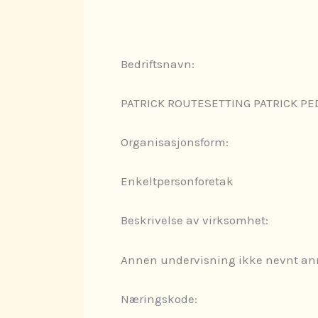
Bedriftsnavn:
PATRICK ROUTESETTING PATRICK P
Organisasjonsform:
Enkeltpersonforetak
Beskrivelse av virksomhet:
Annen undervisning ikke nevnt an
Næringskode: