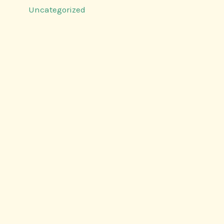
Uncategorized