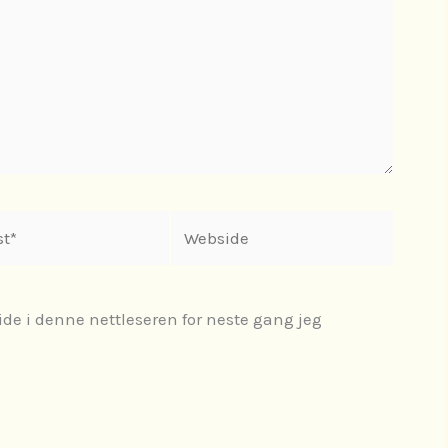
Webside
ide i denne nettleseren for neste gang jeg