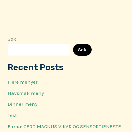
Søk
Søk
Recent Posts
Flere menyer
Havsmak meny
Dinner meny
Test
Firma: GERD MAGNUS VIKAR OG SENSORTJENESTE