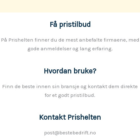
Få pristilbud
På Prishelten finner du de mest anbefalte firmaene, med
gode anmeldelser og lang erfaring.
Hvordan bruke?
Finn de beste innen sin bransje og kontakt dem direkte
for et godt pristilbud.
Kontakt Prishelten
post@bestebedrift.no