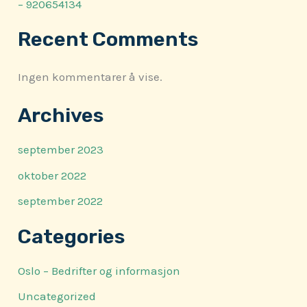
– 920654134
Recent Comments
Ingen kommentarer å vise.
Archives
september 2023
oktober 2022
september 2022
Categories
Oslo – Bedrifter og informasjon
Uncategorized