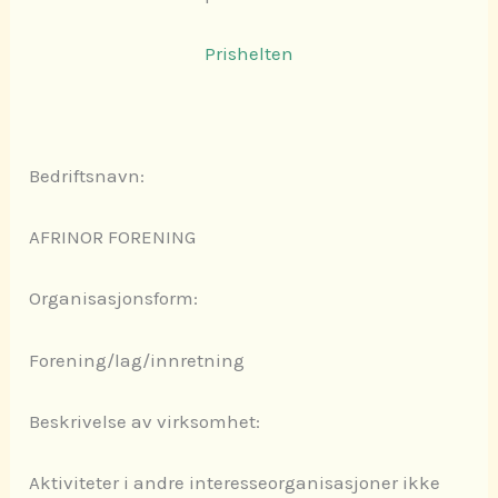
Prishelten
Bedriftsnavn:
AFRINOR FORENING
Organisasjonsform:
Forening/lag/innretning
Beskrivelse av virksomhet:
Aktiviteter i andre interesseorganisasjoner ikke