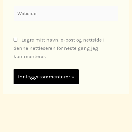
Webside
Lagre mitt navn, e-post og nettside i
denne nettleseren for neste gang jeg
kommenterer.