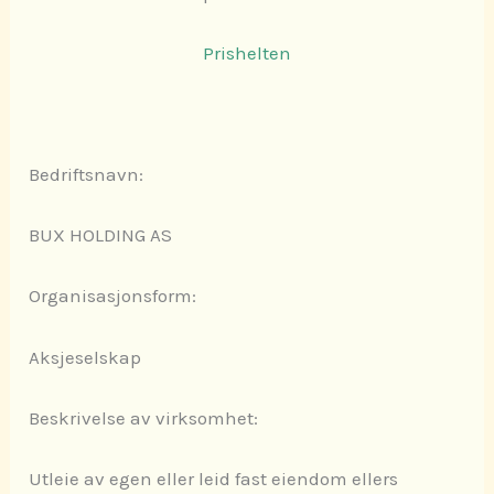
Prishelten
Bedriftsnavn:
BUX HOLDING AS
Organisasjonsform:
Aksjeselskap
Beskrivelse av virksomhet:
Utleie av egen eller leid fast eiendom ellers