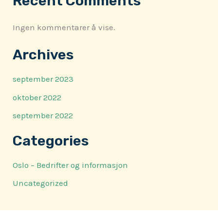
Recent Comments
Ingen kommentarer å vise.
Archives
september 2023
oktober 2022
september 2022
Categories
Oslo – Bedrifter og informasjon
Uncategorized