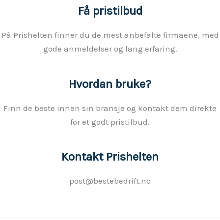
Få pristilbud
På Prishelten finner du de mest anbefalte firmaene, med
gode anmeldelser og lang erfaring.
Hvordan bruke?
Finn de beste innen sin bransje og kontakt dem direkte
for et godt pristilbud.
Kontakt Prishelten
post@bestebedrift.no