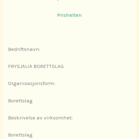
Prishelten
Bedriftsnavn:
FRYSJALIA BORETTSLAG
Organisasjonsform:
Borettslag
Beskrivelse av virksomhet:
Borettslag