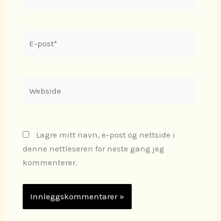
E-
post*
Webside
Lagre mitt navn, e-post og nettside i
denne nettleseren for neste gang jeg
kommenterer.