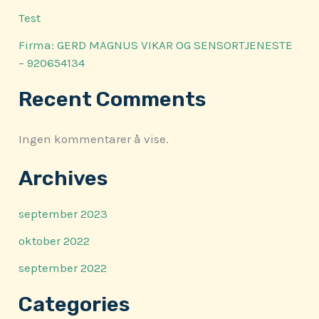
Test
Firma: GERD MAGNUS VIKAR OG SENSORTJENESTE
– 920654134
Recent Comments
Ingen kommentarer å vise.
Archives
september 2023
oktober 2022
september 2022
Categories