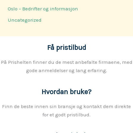
Oslo – Bedrifter og informasjon
Uncategorized
Få pristilbud
På Prishelten finner du de mest anbefalte firmaene, med
gode anmeldelser og lang erfaring.
Hvordan bruke?
Finn de beste innen sin bransje og kontakt dem direkte
for et godt pristilbud.