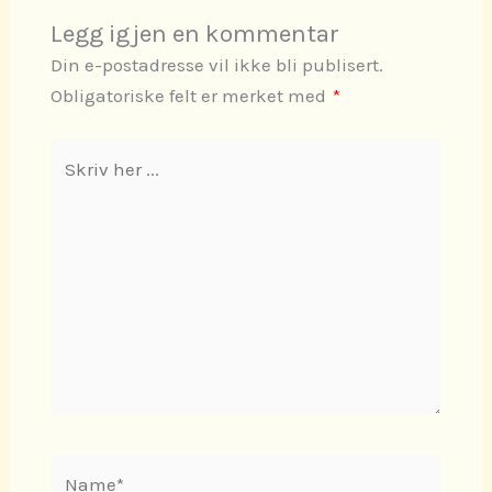
Legg igjen en kommentar
Din e-postadresse vil ikke bli publisert.
Obligatoriske felt er merket med
*
Skriv
her
...
Name*