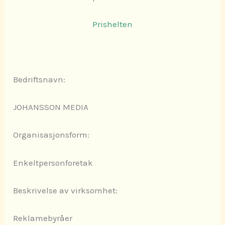
Prishelten
Bedriftsnavn:
JOHANSSON MEDIA
Organisasjonsform:
Enkeltpersonforetak
Beskrivelse av virksomhet:
Reklamebyråer