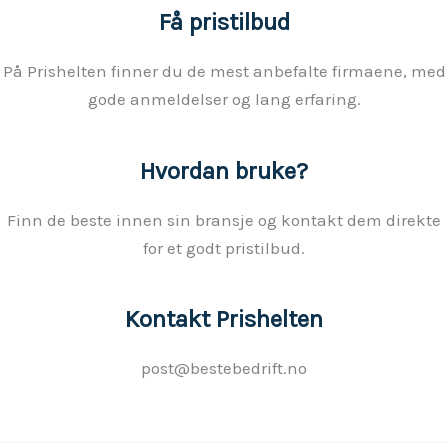
Få pristilbud
På Prishelten finner du de mest anbefalte firmaene, med
gode anmeldelser og lang erfaring.
Hvordan bruke?
Finn de beste innen sin bransje og kontakt dem direkte
for et godt pristilbud.
Kontakt Prishelten
post@bestebedrift.no