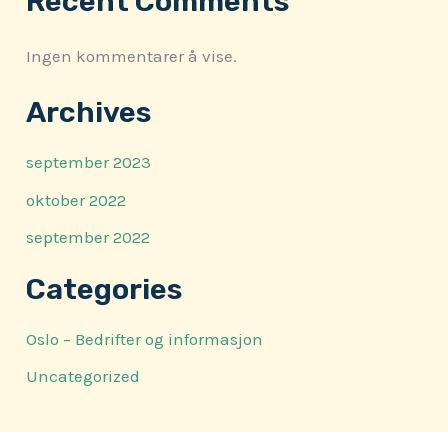
Recent Comments
Ingen kommentarer å vise.
Archives
september 2023
oktober 2022
september 2022
Categories
Oslo – Bedrifter og informasjon
Uncategorized