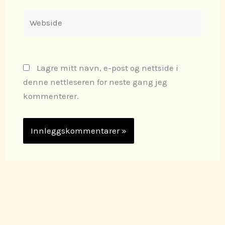
Webside
Lagre mitt navn, e-post og nettside i
denne nettleseren for neste gang jeg
kommenterer.