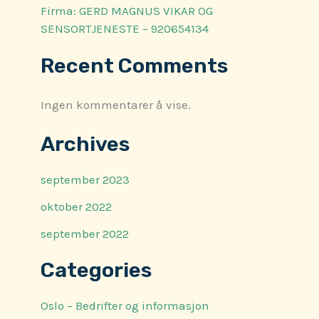
Firma: GERD MAGNUS VIKAR OG
SENSORTJENESTE – 920654134
Recent Comments
Ingen kommentarer å vise.
Archives
september 2023
oktober 2022
september 2022
Categories
Oslo – Bedrifter og informasjon