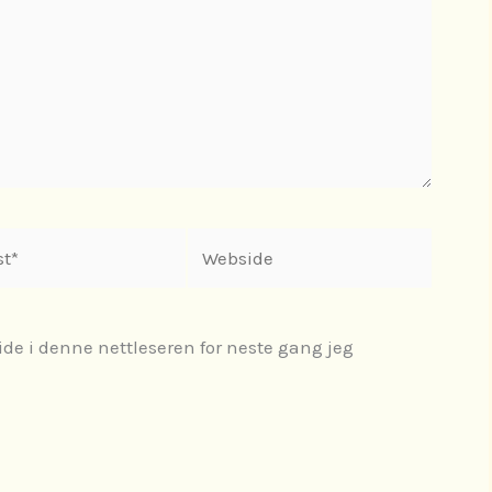
Webside
ide i denne nettleseren for neste gang jeg