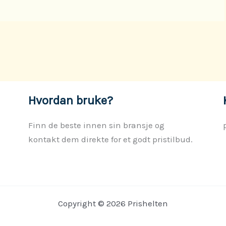
Hvordan bruke?
Finn de beste innen sin bransje og
kontakt dem direkte for et godt pristilbud.
Copyright © 2026 Prishelten