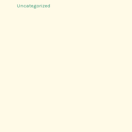
Uncategorized