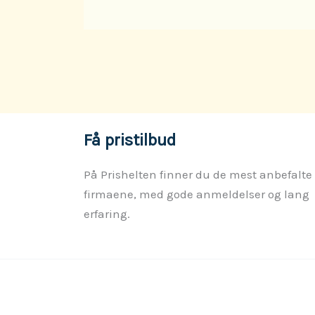
Få pristilbud
På Prishelten finner du de mest anbefalte
firmaene, med gode anmeldelser og lang
erfaring.