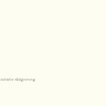
istrativ rådgivning