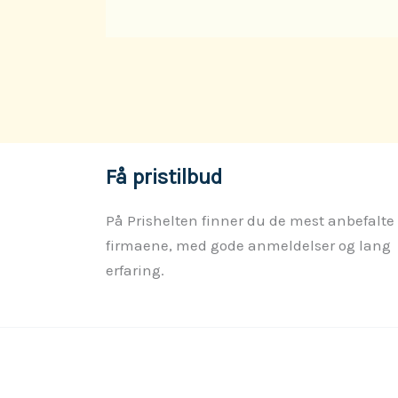
Få pristilbud
På Prishelten finner du de mest anbefalte
firmaene, med gode anmeldelser og lang
erfaring.