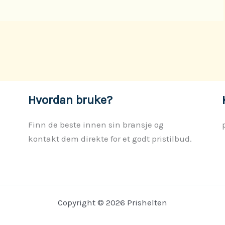
Hvordan bruke?
Finn de beste innen sin bransje og
kontakt dem direkte for et godt pristilbud.
Copyright © 2026 Prishelten