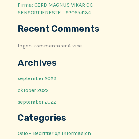
Firma: GERD MAGNUS VIKAR OG
SENSORTJENESTE – 920654134
Recent Comments
Ingen kommentarer å vise.
Archives
september 2023
oktober 2022
september 2022
Categories
Oslo – Bedrifter og informasjon