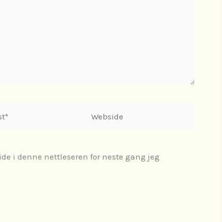
Webside
ide i denne nettleseren for neste gang jeg