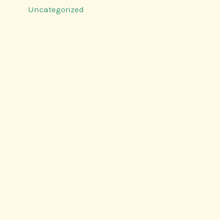
Uncategorized