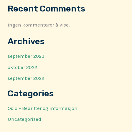
Recent Comments
Ingen kommentarer å vise.
Archives
september 2023
oktober 2022
september 2022
Categories
Oslo – Bedrifter og informasjon
Uncategorized