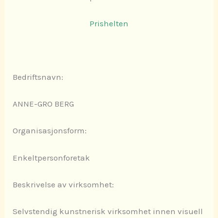
Prishelten
Bedriftsnavn:
ANNE-GRO BERG
Organisasjonsform:
Enkeltpersonforetak
Beskrivelse av virksomhet:
Selvstendig kunstnerisk virksomhet innen visuell