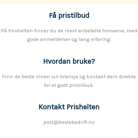
Få pristilbud
På Prishelten finner du de mest anbefalte firmaene, med
gode anmeldelser og lang erfaring.
Hvordan bruke?
Finn de beste innen sin bransje og kontakt dem direkte
for et godt pristilbud.
Kontakt Prishelten
post@bestebedrift.no