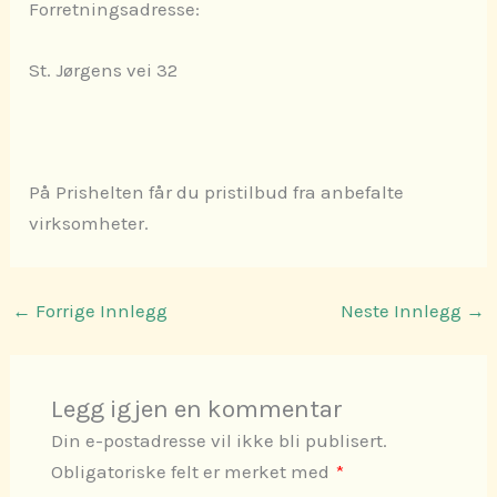
Forretningsadresse:
St. Jørgens vei 32
På Prishelten får du pristilbud fra anbefalte
virksomheter.
←
Forrige Innlegg
Neste Innlegg
→
Legg igjen en kommentar
Din e-postadresse vil ikke bli publisert.
Obligatoriske felt er merket med
*