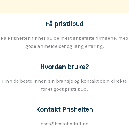
Få pristilbud
På Prishelten finner du de mest anbefalte firmaene, med
gode anmeldelser og lang erfaring.
Hvordan bruke?
Finn de beste innen sin bransje og kontakt dem direkte
for et godt pristilbud.
Kontakt Prishelten
post@bestebedrift.no