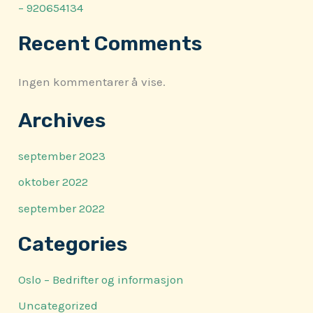
– 920654134
Recent Comments
Ingen kommentarer å vise.
Archives
september 2023
oktober 2022
september 2022
Categories
Oslo – Bedrifter og informasjon
Uncategorized