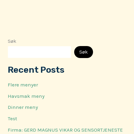
Søk
Søk
Recent Posts
Flere menyer
Havsmak meny
Dinner meny
Test
Firma: GERD MAGNUS VIKAR OG SENSORTJENESTE