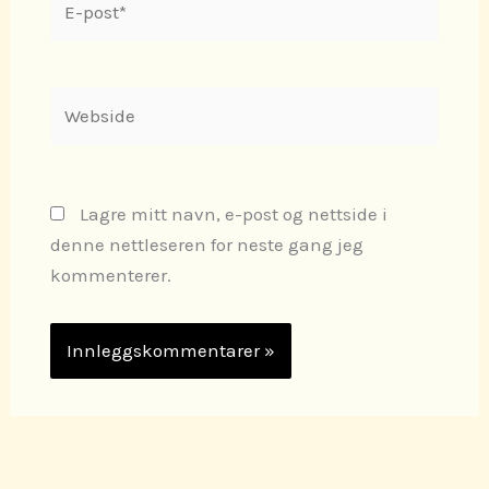
post*
Webside
Lagre mitt navn, e-post og nettside i
denne nettleseren for neste gang jeg
kommenterer.