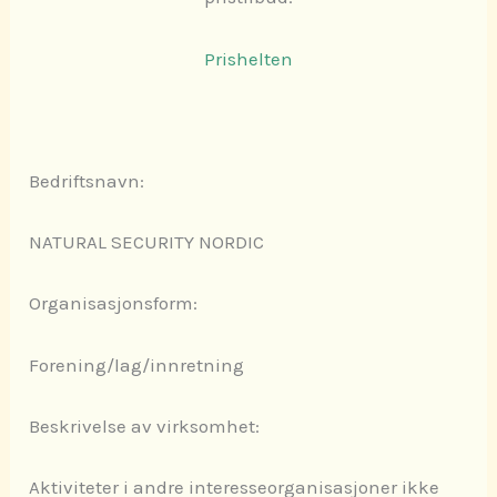
Prishelten
Bedriftsnavn:
NATURAL SECURITY NORDIC
Organisasjonsform:
Forening/lag/innretning
Beskrivelse av virksomhet:
Aktiviteter i andre interesseorganisasjoner ikke