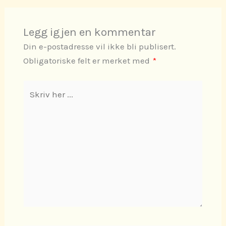
Legg igjen en kommentar
Din e-postadresse vil ikke bli publisert.
Obligatoriske felt er merket med
*
Skriv
her
...