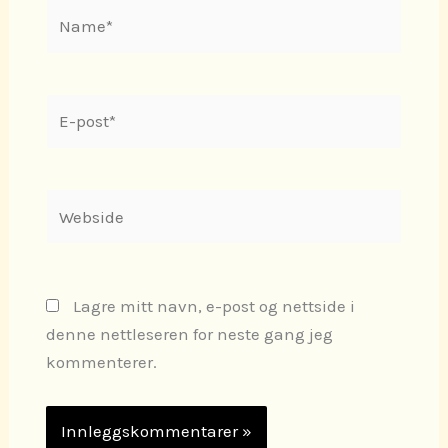
Name*
E-
post*
Webside
Lagre mitt navn, e-post og nettside i
denne nettleseren for neste gang jeg
kommenterer.