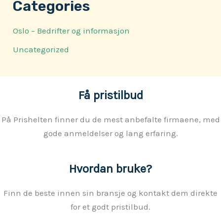
Categories
Oslo – Bedrifter og informasjon
Uncategorized
Få pristilbud
På Prishelten finner du de mest anbefalte firmaene, med
gode anmeldelser og lang erfaring.
Hvordan bruke?
Finn de beste innen sin bransje og kontakt dem direkte
for et godt pristilbud.