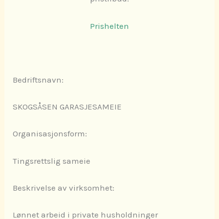
Prishelten
Bedriftsnavn:
SKOGSÅSEN GARASJESAMEIE
Organisasjonsform:
Tingsrettslig sameie
Beskrivelse av virksomhet:
Lønnet arbeid i private husholdninger