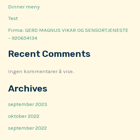
Dinner meny
Test
Firma: GERD MAGNUS VIKAR OG SENSORTJENESTE
– 920654134
Recent Comments
Ingen kommentarer å vise.
Archives
september 2023
oktober 2022
september 2022