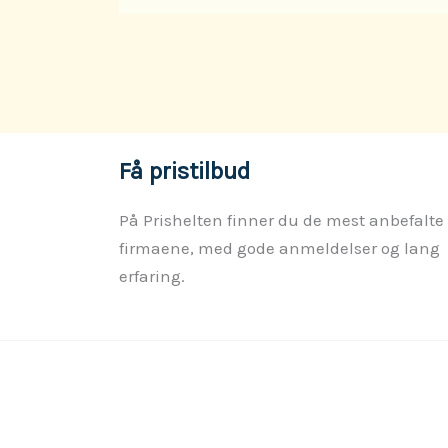
Få pristilbud
På Prishelten finner du de mest anbefalte
firmaene, med gode anmeldelser og lang
erfaring.