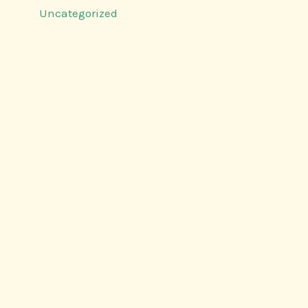
Uncategorized