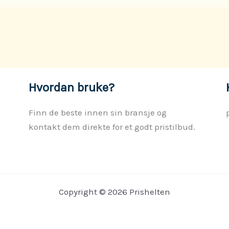
Hvordan bruke?
Finn de beste innen sin bransje og
kontakt dem direkte for et godt pristilbud.
Copyright © 2026 Prishelten