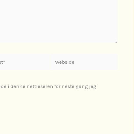
Webside
ide i denne nettleseren for neste gang jeg