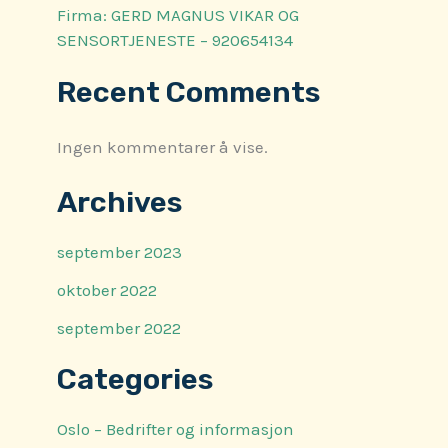
Firma: GERD MAGNUS VIKAR OG
SENSORTJENESTE – 920654134
Recent Comments
Ingen kommentarer å vise.
Archives
september 2023
oktober 2022
september 2022
Categories
Oslo – Bedrifter og informasjon