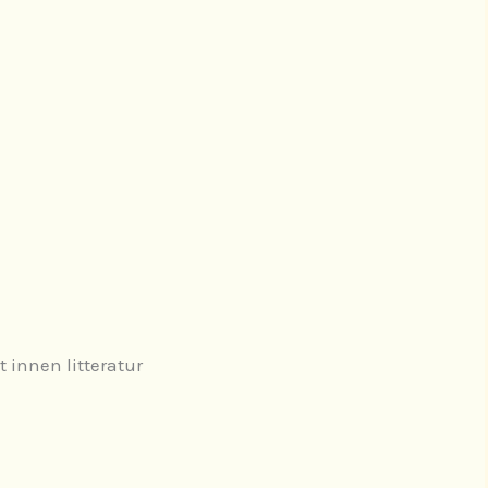
 innen litteratur