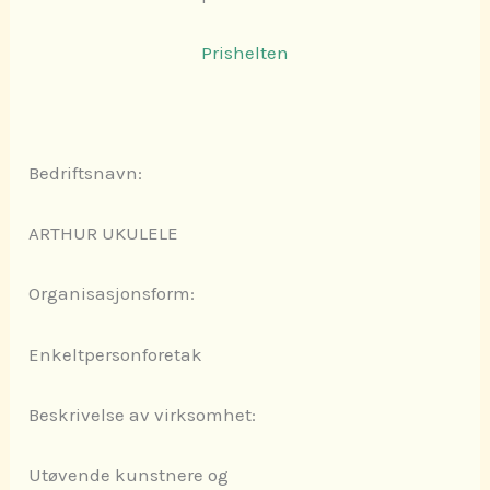
Prishelten
Bedriftsnavn:
ARTHUR UKULELE
Organisasjonsform:
Enkeltpersonforetak
Beskrivelse av virksomhet:
Utøvende kunstnere og