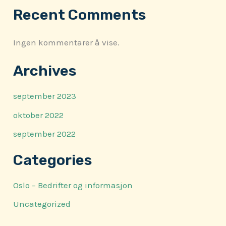
Recent Comments
Ingen kommentarer å vise.
Archives
september 2023
oktober 2022
september 2022
Categories
Oslo – Bedrifter og informasjon
Uncategorized