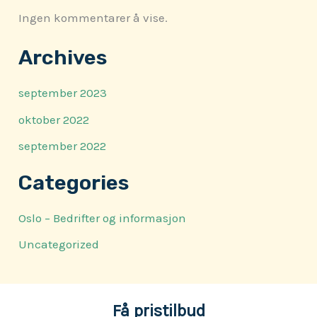
Ingen kommentarer å vise.
Archives
september 2023
oktober 2022
september 2022
Categories
Oslo – Bedrifter og informasjon
Uncategorized
Få pristilbud