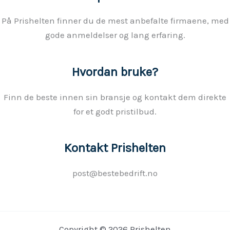
På Prishelten finner du de mest anbefalte firmaene, med
gode anmeldelser og lang erfaring.
Hvordan bruke?
Finn de beste innen sin bransje og kontakt dem direkte
for et godt pristilbud.
Kontakt Prishelten
post@bestebedrift.no
Copyright © 2026 Prishelten