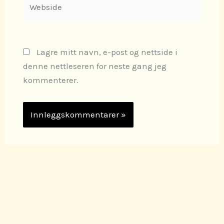
Lagre mitt navn, e-post og nettside i
denne nettleseren for neste gang jeg
kommenterer.