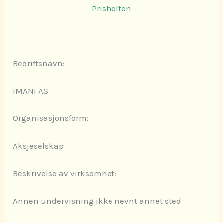
Prishelten
Bedriftsnavn:
IMANI AS
Organisasjonsform:
Aksjeselskap
Beskrivelse av virksomhet:
Annen undervisning ikke nevnt annet sted