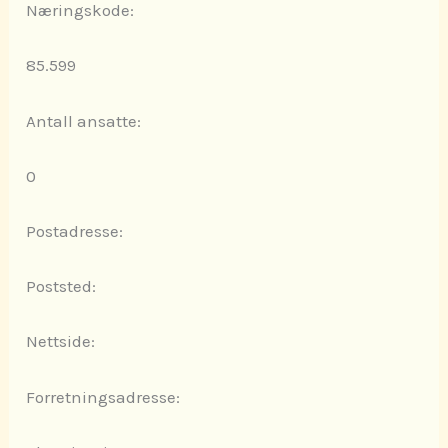
Næringskode:
85.599
Antall ansatte:
0
Postadresse:
Poststed:
Nettside:
Forretningsadresse: