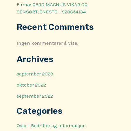
Firma: GERD MAGNUS VIKAR OG
SENSORTJENESTE – 920654134
Recent Comments
Ingen kommentarer å vise.
Archives
september 2023
oktober 2022
september 2022
Categories
Oslo – Bedrifter og informasjon