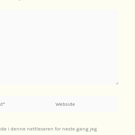
Webside
ide i denne nettleseren for neste gang jeg