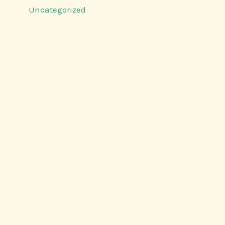
Uncategorized