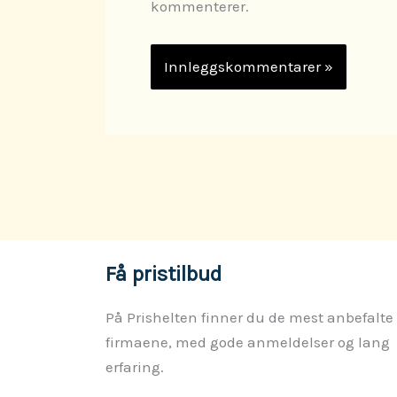
kommenterer.
Få pristilbud
På Prishelten finner du de mest anbefalte
firmaene, med gode anmeldelser og lang
erfaring.