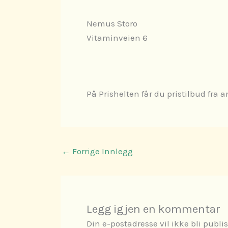
Nemus Storo
Vitaminveien 6
På Prishelten får du pristilbud fra 
←
Forrige Innlegg
Legg igjen en kommentar
Din e-postadresse vil ikke bli publis