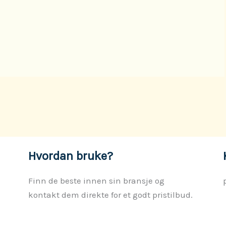
Hvordan bruke?
Finn de beste innen sin bransje og
kontakt dem direkte for et godt pristilbud.