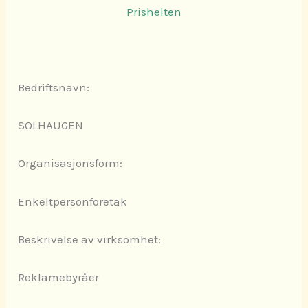
Prishelten
Bedriftsnavn:
SOLHAUGEN
Organisasjonsform:
Enkeltpersonforetak
Beskrivelse av virksomhet:
Reklamebyråer