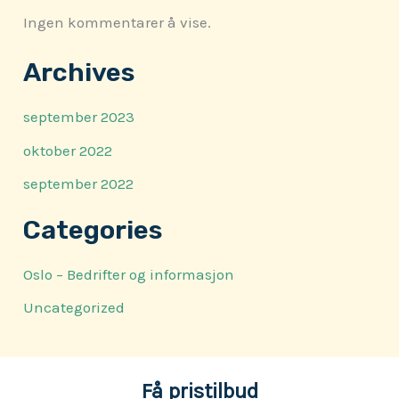
Ingen kommentarer å vise.
Archives
september 2023
oktober 2022
september 2022
Categories
Oslo – Bedrifter og informasjon
Uncategorized
Få pristilbud