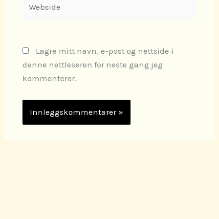
Lagre mitt navn, e-post og nettside i
denne nettleseren for neste gang jeg
kommenterer.