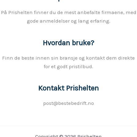
På Prishelten finner du de mest anbefalte firmaene, med
gode anmeldelser og lang erfaring.
Hvordan bruke?
Finn de beste innen sin bransje og kontakt dem direkte
for et godt pristilbud.
Kontakt Prishelten
post@bestebedrift.no
Copyright © 2026 Prishelten