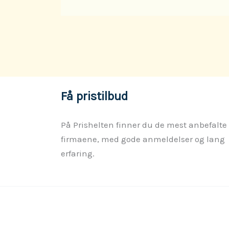
Få pristilbud
På Prishelten finner du de mest anbefalte
firmaene, med gode anmeldelser og lang
erfaring.