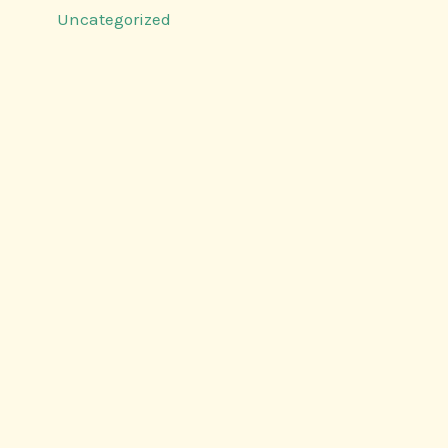
Uncategorized