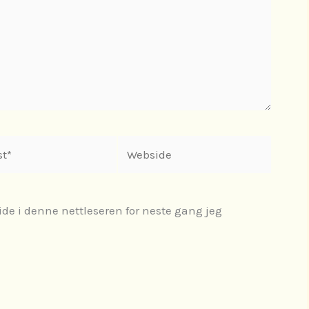
Webside
ide i denne nettleseren for neste gang jeg