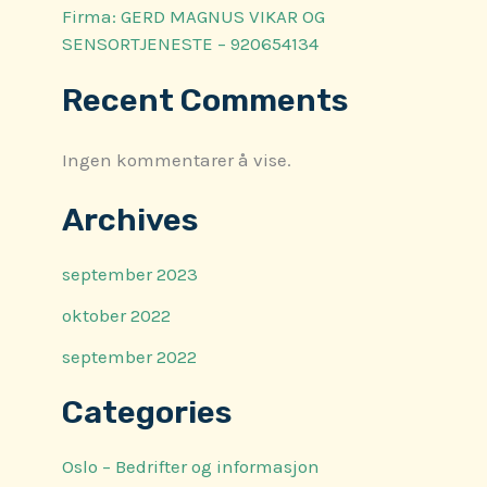
Firma: GERD MAGNUS VIKAR OG
SENSORTJENESTE – 920654134
Recent Comments
Ingen kommentarer å vise.
Archives
september 2023
oktober 2022
september 2022
Categories
Oslo – Bedrifter og informasjon