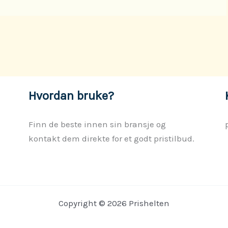
Hvordan bruke?
Finn de beste innen sin bransje og
kontakt dem direkte for et godt pristilbud.
Copyright © 2026 Prishelten