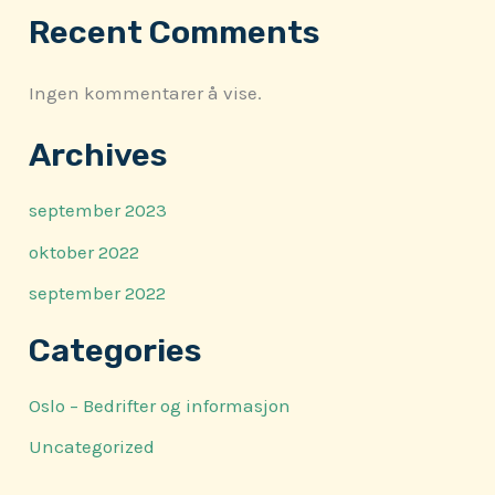
Recent Comments
Ingen kommentarer å vise.
Archives
september 2023
oktober 2022
september 2022
Categories
Oslo – Bedrifter og informasjon
Uncategorized