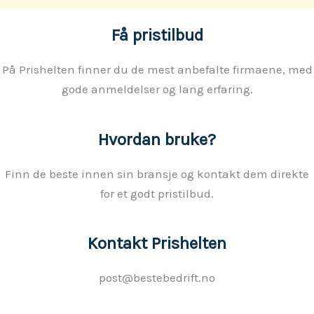
Få pristilbud
På Prishelten finner du de mest anbefalte firmaene, med
gode anmeldelser og lang erfaring.
Hvordan bruke?
Finn de beste innen sin bransje og kontakt dem direkte
for et godt pristilbud.
Kontakt Prishelten
post@bestebedrift.no