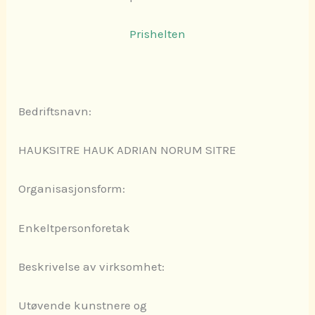
Prishelten
Bedriftsnavn:
HAUKSITRE HAUK ADRIAN NORUM SITRE
Organisasjonsform:
Enkeltpersonforetak
Beskrivelse av virksomhet:
Utøvende kunstnere og